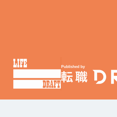
Published by