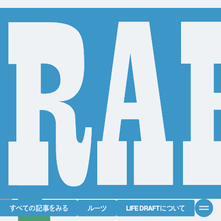
すべての記事をみる
ルーツ
LIFE DRAFTについて