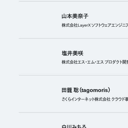
山本美奈子
株式会社LayerX ソフトウェアエンジニ
塩井美咲
株式会社エス・エム・エス プロダクト開
田籠 聡（tagomoris）
さくらインターネット株式会社 クラウド
白川みちる