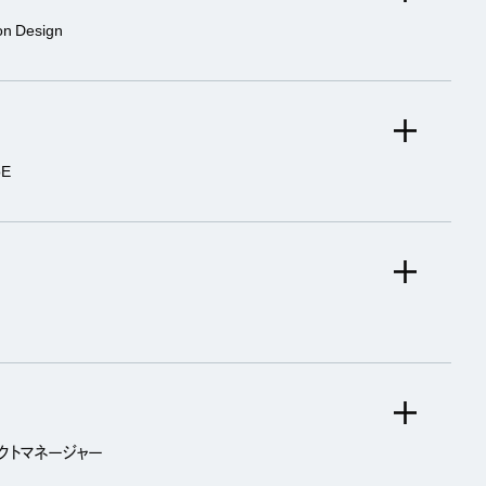
n Design
E
ダクトマネージャー