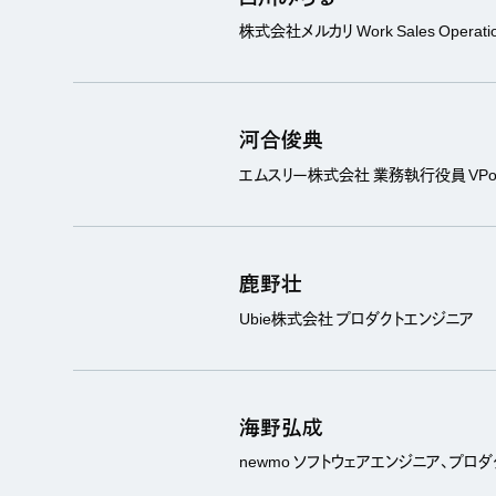
株式会社メルカリ Work Sales Operatio
河合俊典
エムスリー株式会社 業務執行役員 VPo
鹿野壮
Ubie株式会社 プロダクトエンジニア
海野弘成
newmo ソフトウェアエンジニア、プロ