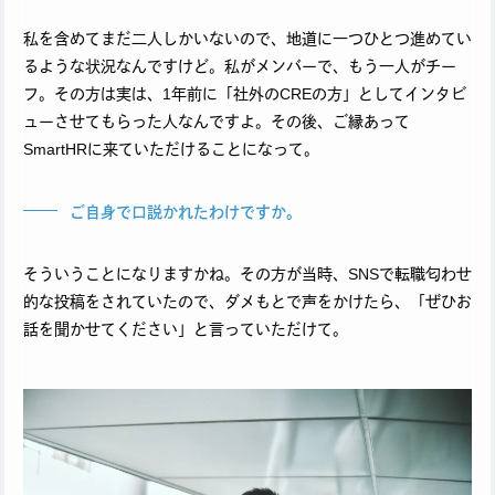
私を含めてまだ二人しかいないので、地道に一つひとつ進めてい
るような状況なんですけど。私がメンバーで、もう一人がチー
フ。その方は実は、1年前に「社外のCREの方」としてインタビ
ューさせてもらった人なんですよ。その後、ご縁あって
SmartHRに来ていただけることになって。
ご自身で口説かれたわけですか。
そういうことになりますかね。その方が当時、SNSで転職匂わせ
的な投稿をされていたので、ダメもとで声をかけたら、「ぜひお
話を聞かせてください」と言っていただけて。