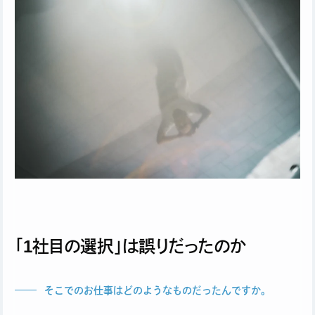
「1社目の選択」は誤りだったのか
そこでのお仕事はどのようなものだったんですか。