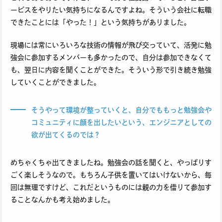
ービスをやりたい気持ちになるんですよね。そういう会社に転職
できたことには「やった！」という気持ちがありました。
現場には常にいろいろな技術の情報が飛び交っていて、活発に勉
強会に参加するメンバーも多かったので、自分は参加できなくて
も、翌日に内容を聞くことができた。そういう形で引き続き勉強
していくことができました。
そうやって環境が整っていくと、自分でももっと勉強会や
コミュニティに顔を出したいという、エンジニアとしての
欲が出てくるのでは？
めちゃくちゃ出てきましたね。勉強会の話を聞くと、やっぱりす
ごく楽しそうなので。もちろん子供を置いてはいけないから、毎
回は無理ですけど、これだというものには親の力を借りて参加す
ることなんかも考え始めました。