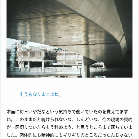
そうもなりますよね。
本当に毎日いやだなという気持ちで働いていたのを覚えてます
ね。このままだと続けられないな、しんどいな、今の現場の契約
が一区切りついたらもう辞めよう、と思うところまで落ちていま
した。肉体的にも精神的にもギリギリのところだったんじゃない