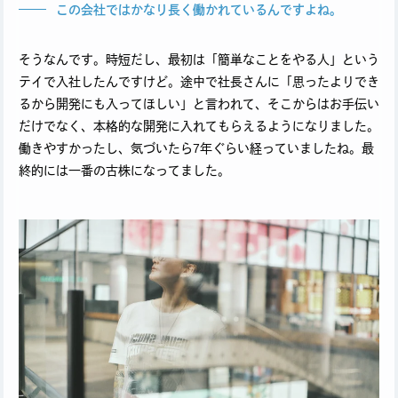
この会社ではかなり長く働かれているんですよね。
そうなんです。時短だし、最初は「簡単なことをやる人」という
テイで入社したんですけど。途中で社長さんに「思ったよりでき
るから開発にも入ってほしい」と言われて、そこからはお手伝い
だけでなく、本格的な開発に入れてもらえるようになりました。
働きやすかったし、気づいたら7年ぐらい経っていましたね。最
終的には一番の古株になってました。