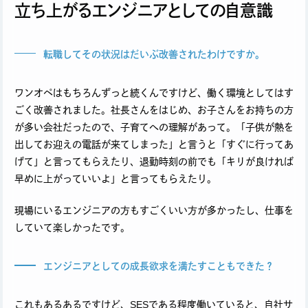
立ち上がるエンジニアとしての自意識
転職してその状況はだいぶ改善されたわけですか。
ワンオペはもちろんずっと続くんですけど、働く環境としてはす
ごく改善されました。社長さんをはじめ、お子さんをお持ちの方
が多い会社だったので、子育てへの理解があって。「子供が熱を
出してお迎えの電話が来てしまった」と言うと「すぐに行ってあ
げて」と言ってもらえたり、退勤時刻の前でも「キリが良ければ
早めに上がっていいよ」と言ってもらえたり。
現場にいるエンジニアの方もすごくいい方が多かったし、仕事を
していて楽しかったです。
エンジニアとしての成長欲求を満たすこともできた？
これもあるあるですけど、SESである程度働いていると、自社サ