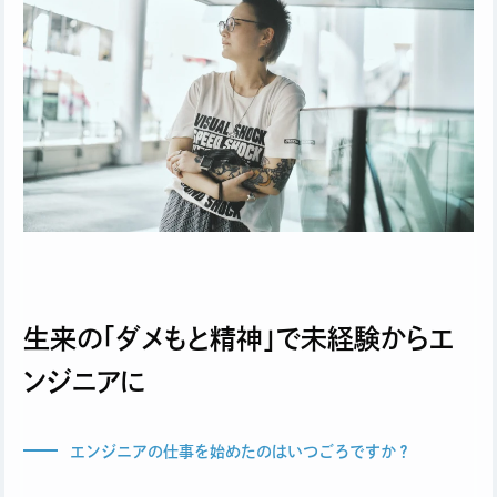
生来の「ダメもと精神」で未経験からエ
ンジニアに
エンジニアの仕事を始めたのはいつごろですか？