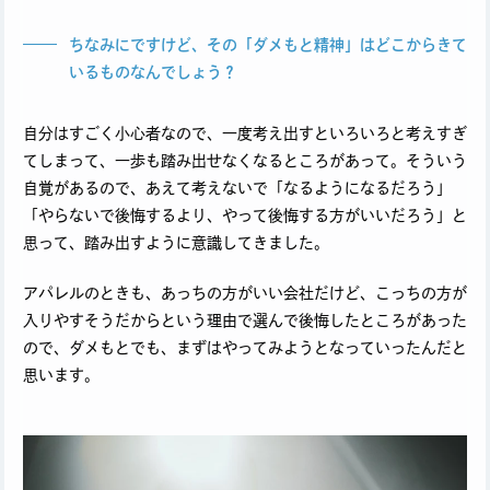
ちなみにですけど、その「ダメもと精神」はどこからきて
いるものなんでしょう？
自分はすごく小心者なので、一度考え出すといろいろと考えすぎ
てしまって、一歩も踏み出せなくなるところがあって。そういう
自覚があるので、あえて考えないで「なるようになるだろう」
「やらないで後悔するより、やって後悔する方がいいだろう」と
思って、踏み出すように意識してきました。
アパレルのときも、あっちの方がいい会社だけど、こっちの方が
入りやすそうだからという理由で選んで後悔したところがあった
ので、ダメもとでも、まずはやってみようとなっていったんだと
思います。