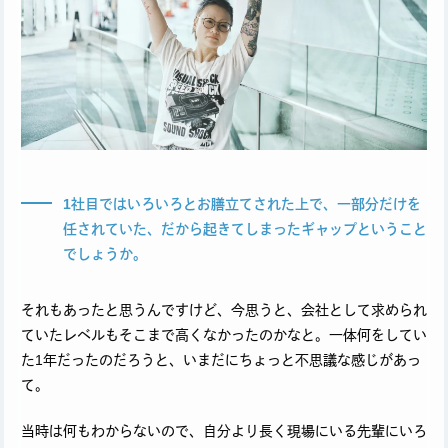
1社目ではいろいろとお膳立てされた上で、一部分だけを
任されていた、だから起きてしまったギャップということ
でしょうか。
それもあったと思うんですけど、今思うと、会社として求められ
ていたレベルもそこまで高くなかったのかなと。一体何をしてい
た1年だったのだろうと、いまだにちょっと不思議な感じがあっ
て。
当時は何もわからないので、自分より長く現場にいる先輩にいろ