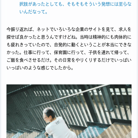
択肢があったとしても、そもそもそういう発想には至らな
いんだなって。
今振り返れば、ネットでいろいろな企業のサイトを見て、求人を
探せば良かったと思うんですけどね。当時は精神的にも肉体的に
も疲れきっていたので、自発的に動くということが本当にできな
かった。仕事に行って、保育園に行って、子供を連れて帰って、
ご飯を食べさせるだけ。その日常をやりくりするだけでいっぱい
いっぱいのような感じでしたから。