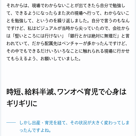
それからは、現場でわからないことが出てきたら自分で勉強し
て、できるようになったらまた次の現場へ行って、わからないこ
とを勉強して、というのを繰り返しました。自分で言うのもなん
ですけど、私はビジュアルが当時から尖っていたので、会社から
は「堅いところには行けない」「銀行とかは絶対に無理だ」と言
われていて、だから配属先はベンチャーが多かったんですけど、
その中でもできるだけいろいろなことに触れられる現場に行かせ
てもらえるよう、お願いしていました。
時短、給料半減、ワンオペ育児で心身は
ギリギリに
しかし出産・育児を経て、その状況が大きく変わってしま
ったんですよね。