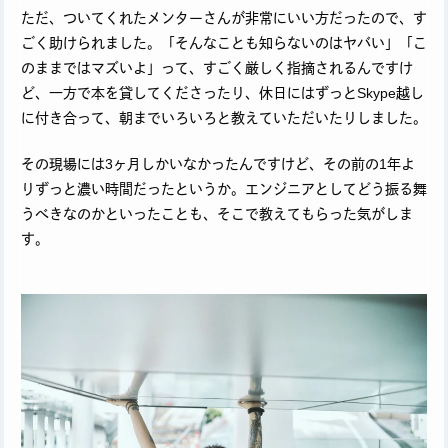
ただ、ついてくれたメンターさんが非常にいい方だったので、す
ごく助けられました。「そんなことも知らないのはヤバい」「こ
のままではマズいよ」って、すごく厳しく指摘されるんですけ
ど、一方で本を貸してくださったり、休日にはずっとSkype越し
に付き合って、朝までいろいろと教えていただいたりしました。
その現場には3ヶ月しかいなかったんですけど、その前の1年よ
りずっと濃い時間だったというか。エンジニアとしてどう振る舞
うべきなのかといったことも、そこで教えてもらった気がしま
す。