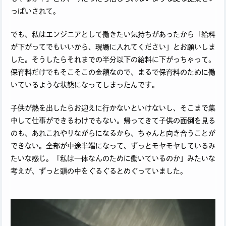
っぱいされて。
でも、私はエンジニアとして働きたい気持ちがあったから「給料
が下がってでもいいから、現場に入れてください」とお願いしま
した。そうしたらそれまでの半分以下の給料に下がっちゃって。
保育料だけでもそこそこの金額なので、まるで保育料のために働
いているような状態になってしまったんです。
子供が熱を出したらお迎えに行かないといけないし、そこまで集
中して仕事ができるわけでもない。帰ってきて子供の面倒を見る
のも、あれこれやりながらになるから、ちゃんと向き合うことが
できない。全部が中途半端になって、ずっとモヤモヤしているみ
たいな感じ。「私は一体なんのために働いているのか」みたいな
考えが、ずっと頭の中をぐるぐるとめぐっていました。