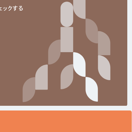
ェックする