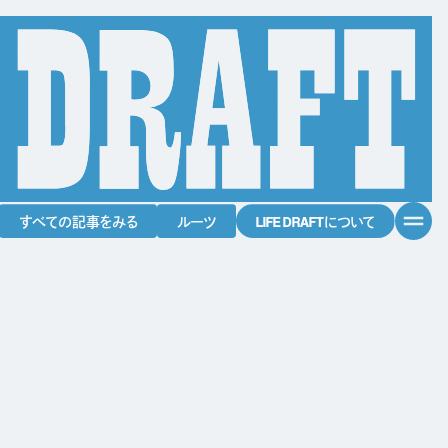
すべての記事をみる
ルーツ
LIFE DRAFTについて
すべての記事をみる
ルーツ
LIFE DRAFTについて