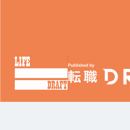
Published by