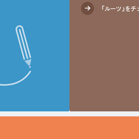
「ルーツ」をチ