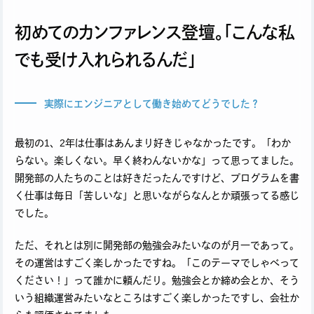
初めてのカンファレンス登壇。「こんな私
でも受け入れられるんだ」
実際にエンジニアとして働き始めてどうでした？
最初の1、2年は仕事はあんまり好きじゃなかったです。「わか
らない。楽しくない。早く終わんないかな」って思ってました。
開発部の人たちのことは好きだったんですけど、プログラムを書
く仕事は毎日「苦しいな」と思いながらなんとか頑張ってる感じ
でした。
ただ、それとは別に開発部の勉強会みたいなのが月一であって。
その運営はすごく楽しかったですね。「このテーマでしゃべって
ください！」って誰かに頼んだり。勉強会とか締め会とか、そう
いう組織運営みたいなところはすごく楽しかったですし、会社か