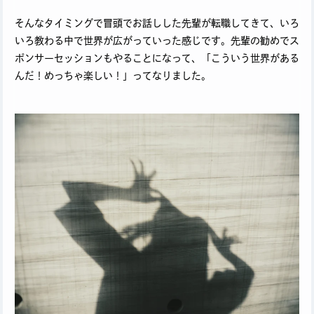
そんなタイミングで冒頭でお話しした先輩が転職してきて、いろ
いろ教わる中で世界が広がっていった感じです。先輩の勧めでス
ポンサーセッションもやることになって、「こういう世界がある
んだ！めっちゃ楽しい！」ってなりました。