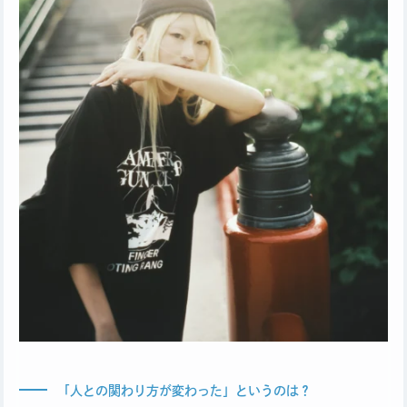
「人との関わり方が変わった」というのは？