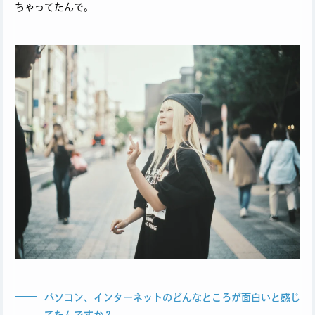
ちゃってたんで。
パソコン、インターネットのどんなところが面白いと感じ
てたんですか？