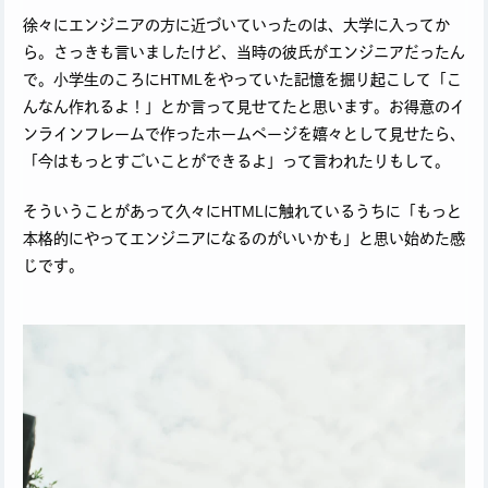
徐々にエンジニアの方に近づいていったのは、大学に入ってか
ら。さっきも言いましたけど、当時の彼氏がエンジニアだったん
で。小学生のころにHTMLをやっていた記憶を掘り起こして「こ
んなん作れるよ！」とか言って見せてたと思います。お得意のイ
ンラインフレームで作ったホームページを嬉々として見せたら、
「今はもっとすごいことができるよ」って言われたりもして。
そういうことがあって久々にHTMLに触れているうちに「もっと
本格的にやってエンジニアになるのがいいかも」と思い始めた感
じです。