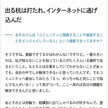
出る杭は打たれ、インターネットに逃げ
込んだ
あすみさんは「コミュニティに帰属することや貢献するこ
とをエンジョイしている人」という理解で合ってますか？
そうですね。貢献できてるかはわかんないですけど。一番大きい
のは、私が知らないことを知っている人がたくさんいる場所であ
るということ。もともとは仕事をしていてわからないことがあっ
ても、会社の中でしか解消できないと思っていたんです。でもコ
ミュニティへ参加してみたら「えっ、めっちゃ私と同じことで悩
んでる人がいる！」って気がついて。ここへ来れば自分の課題を
解決できるんだと思いました。
あとそれとは別軸で、結構前に出てしゃべるのが好きなんで。登