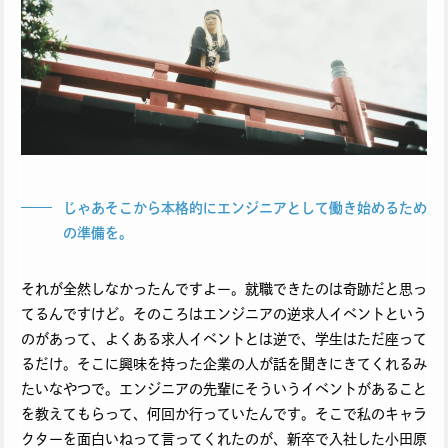
じゃあそこから本格的にエンジニアとして働き始めるため
の準備を。
それが全然しなかったんですよー。就職できたのは奇跡だと思っ
てるんですけど。そのころはエンジニアの逆求人イベントという
のがあって、よくある求人イベントとは逆で、学生はただ座って
るだけ。そこに興味を持った企業の人が話を聞きにきてくれるみ
たいなやつで。エンジニアの先輩にそういうイベントがあること
を教えてもらって、何回か行っていたんです。そこで私のキャラ
クターを面白いねって言ってくれたのが、新卒で入社した小田原