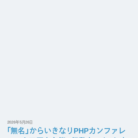
2026年5月26日
「無名」からいきなりPHPカンファレ