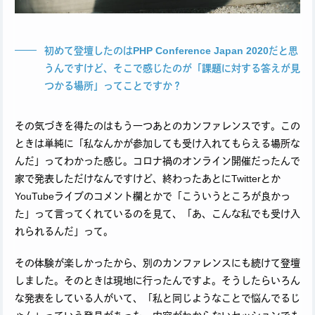
初めて登壇したのはPHP Conference Japan 2020だと思
うんですけど、そこで感じたのが「課題に対する答えが見
つかる場所」ってことですか？
その気づきを得たのはもう一つあとのカンファレンスです。この
ときは単純に「私なんかが参加しても受け入れてもらえる場所な
んだ」ってわかった感じ。コロナ禍のオンライン開催だったんで
家で発表しただけなんですけど、終わったあとにTwitterとか
YouTubeライブのコメント欄とかで「こういうところが良かっ
た」って言ってくれているのを見て、「あ、こんな私でも受け入
れられるんだ」って。
その体験が楽しかったから、別のカンファレンスにも続けて登壇
しました。そのときは現地に行ったんですよ。そうしたらいろん
な発表をしている人がいて、「私と同じようなことで悩んでるじ