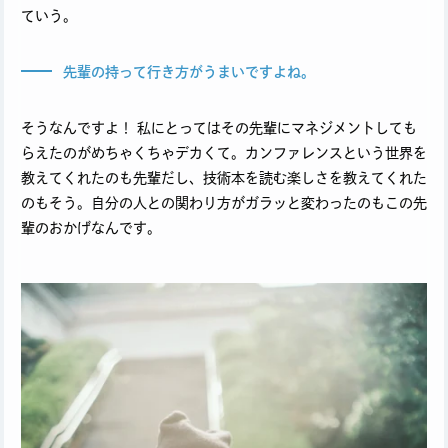
ていう。
先輩の持って行き方がうまいですよね。
そうなんですよ！ 私にとってはその先輩にマネジメントしても
らえたのがめちゃくちゃデカくて。カンファレンスという世界を
教えてくれたのも先輩だし、技術本を読む楽しさを教えてくれた
のもそう。自分の人との関わり方がガラッと変わったのもこの先
輩のおかげなんです。