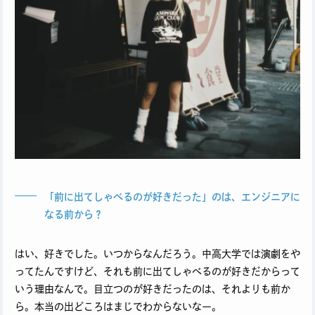
「前に出てしゃべるのが好きだった」のは、エンジニアに
なる前から？
はい、好きでした。いつからなんだろう。中高大学では演劇をや
ってたんですけど、それも前に出てしゃべるのが好きだからって
いう理由なんで。目立つのが好きだったのは、それよりも前か
ら。本当の出どころはまじでわからないなー。