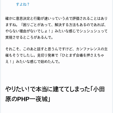
すよね？
確かに意思決定と行動が速いっていう点で評価されることはあり
ますね。「困りごとがあって、解決する方法もあるのであれば、
やらない理由がないでしょ！」みたいな感じでシュシュシュって
実現させるところがあるんで。
それこそ、このあと話すと思うんですけど、カンファレンスの主
催もそうでしたし。見切り発車で「ひとまず会場を押さえちゃ
え！」みたいな感じで始めたんで。
やりたい！で本当に建ててしまった「小田
原のPHP一夜城」