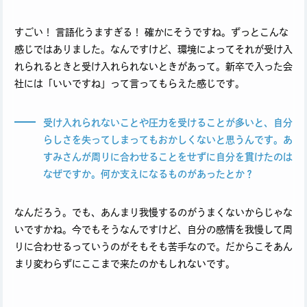
すごい！ 言語化うますぎる！ 確かにそうですね。ずっとこんな
感じではありました。なんですけど、環境によってそれが受け入
れられるときと受け入れられないときがあって。新卒で入った会
社には「いいですね」って言ってもらえた感じです。
受け入れられないことや圧力を受けることが多いと、自分
らしさを失ってしまってもおかしくないと思うんです。あ
すみさんが周りに合わせることをせずに自分を貫けたのは
なぜですか。何か支えになるものがあったとか？
なんだろう。でも、あんまり我慢するのがうまくないからじゃな
いですかね。今でもそうなんですけど、自分の感情を我慢して周
りに合わせるっていうのがそもそも苦手なので。だからこそあん
まり変わらずにここまで来たのかもしれないです。